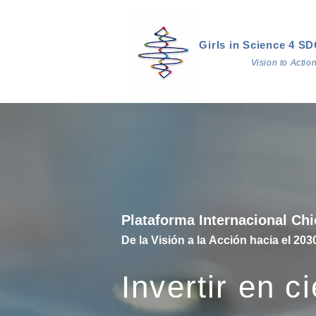
Girls in Science 4 SD
Vision to Acti
Plataforma Internacional Ch
De la Visión a la Acción hacia el 203
Invertir en c