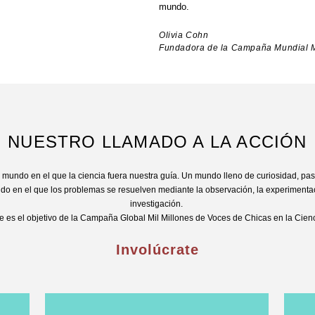
mundo.
Olivia Cohn
Fundadora de la Campaña Mundial M
NUESTRO LLAMADO A LA ACCIÓN
mundo en el que la ciencia fuera nuestra guía. Un mundo lleno de curiosidad, pas
o en el que los problemas se resuelven mediante la observación, la experimentac
investigación.
e es el objetivo de la Campaña Global Mil Millones de Voces de Chicas en la Cien
Involúcrate