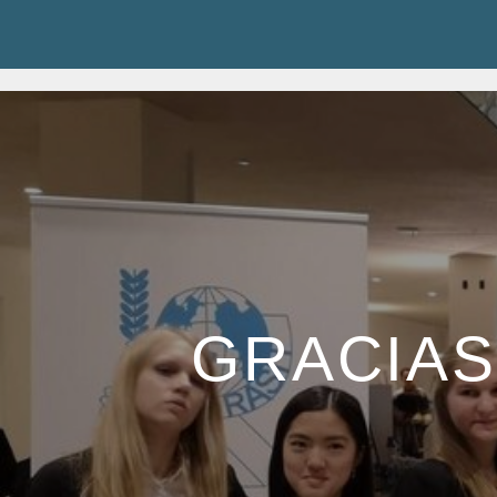
GRACIAS