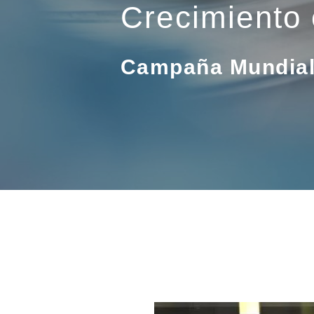
Crecimiento
Campaña Mundial 