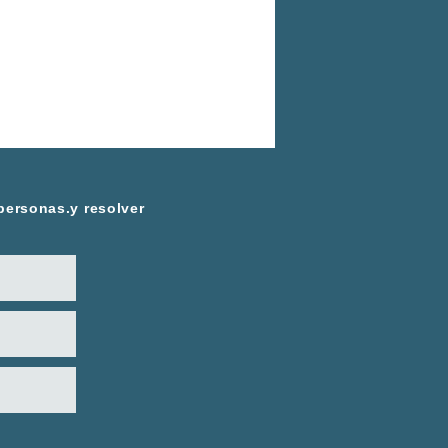
 personas.y resolver