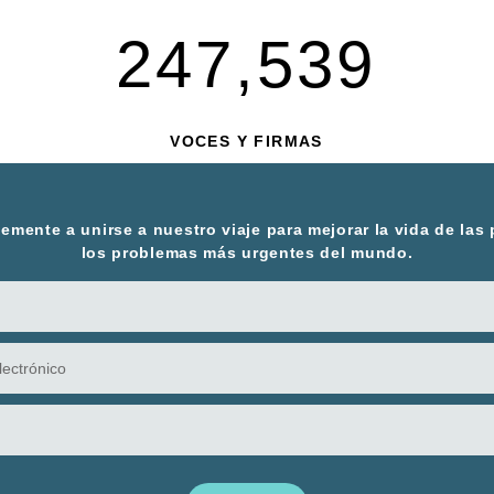
247,539
VOCES Y FIRMAS
mente a unirse a nuestro viaje para mejorar la vida de las
los problemas más urgentes del mundo.