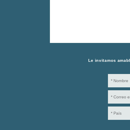
Le invitamos amable